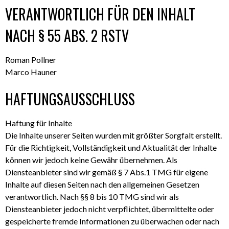
VERANTWORTLICH FÜR DEN INHALT
NACH § 55 ABS. 2 RSTV
Roman Pollner
Marco Hauner
HAFTUNGSAUSSCHLUSS
Haftung für Inhalte
Die Inhalte unserer Seiten wurden mit größter Sorgfalt erstellt.
Für die Richtigkeit, Vollständigkeit und Aktualität der Inhalte
können wir jedoch keine Gewähr übernehmen. Als
Diensteanbieter sind wir gemäß § 7 Abs.1 TMG für eigene
Inhalte auf diesen Seiten nach den allgemeinen Gesetzen
verantwortlich. Nach §§ 8 bis 10 TMG sind wir als
Diensteanbieter jedoch nicht verpflichtet, übermittelte oder
gespeicherte fremde Informationen zu überwachen oder nach