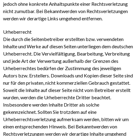
jedoch ohne konkrete Anhaltspunkte einer Rechtsverletzung
nicht zumutbar. Bei Bekanntwerden von Rechtsverletzungen
werden wir derartige Links umgehend entfernen.
Urheberrecht
Die durch die Seitenbetreiber erstellten bzw. verwendeten
Inhalte und Werke auf diesen Seiten unterliegen dem deutschen
Urheberrecht. Die Vervielfältigung, Bearbeitung, Verbreitung
und jede Art der Verwertung außerhalb der Grenzen des
Urheberrechtes bedürfen der Zustimmung des jeweiligen
Autors bzw. Erstellers. Downloads und Kopien dieser Seite sind
nur für den privaten, nicht kommerziellen Gebrauch gestattet.
Soweit die Inhalte auf dieser Seite nicht vom Betreiber erstellt
wurden, werden die Urheberrechte Dritter beachtet.
Insbesondere werden Inhalte Dritter als solche
gekennzeichnet. Sollten Sie trotzdem auf eine
Urheberrechtsverletzung aufmerksam werden, bitten wir um
einen entsprechenden Hinweis. Bei Bekanntwerden von
Rechtsverletzungen werden wir derartige Inhalte umgehend