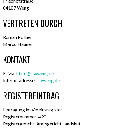
Friedhofstraße
84187 Weng
VERTRETEN DURCH
Roman Pollner
Marco Hauner
KONTAKT
E-Mail:
info@ssvweng.de
Internetadresse:
ssvweng.de
REGISTEREINTRAG
Eintragung im Vereinsregister
Registernummer: 490
Registergericht: Amtsgericht Landshut