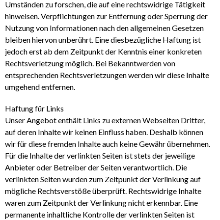
Umständen zu forschen, die auf eine rechtswidrige Tätigkeit
hinweisen. Verpflichtungen zur Entfernung oder Sperrung der
Nutzung von Informationen nach den allgemeinen Gesetzen
bleiben hiervon unberührt. Eine diesbezügliche Haftung ist
jedoch erst ab dem Zeitpunkt der Kenntnis einer konkreten
Rechtsverletzung möglich. Bei Bekanntwerden von
entsprechenden Rechtsverletzungen werden wir diese Inhalte
umgehend entfernen.
Haftung für Links
Unser Angebot enthält Links zu externen Webseiten Dritter,
auf deren Inhalte wir keinen Einfluss haben. Deshalb können
wir für diese fremden Inhalte auch keine Gewähr übernehmen.
Für die Inhalte der verlinkten Seiten ist stets der jeweilige
Anbieter oder Betreiber der Seiten verantwortlich. Die
verlinkten Seiten wurden zum Zeitpunkt der Verlinkung auf
mögliche Rechtsverstöße überprüft. Rechtswidrige Inhalte
waren zum Zeitpunkt der Verlinkung nicht erkennbar. Eine
permanente inhaltliche Kontrolle der verlinkten Seiten ist