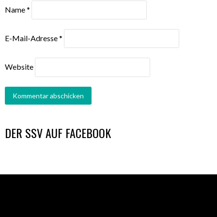
Name
*
E-Mail-Adresse
*
Website
DER SSV AUF FACEBOOK