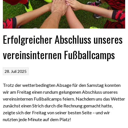
Erfolgreicher Abschluss unseres
vereinsinternen Fußballcamps
28. Juli 2025
Trotz der wetterbedingten Absage für den Samstag konnten
wir am Freitag einen rundum gelungenen Abschluss unseres
vereinsinternen Fußballcamps feiern. Nachdem uns das Wetter
zunächst einen Strich durch die Rechnung gemacht hatte,
zeigte sich der Freitag von seiner besten Seite – und wir
nutzten jede Minute auf dem Platz!