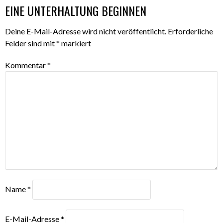
EINE UNTERHALTUNG BEGINNEN
Deine E-Mail-Adresse wird nicht veröffentlicht.
Erforderliche
Felder sind mit
*
markiert
Kommentar
*
Name
*
E-Mail-Adresse
*