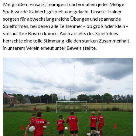
Mit großem Einsatz, Teamgeist und vor allem jeder Menge
Spaß wurde trainiert, gespielt und gelacht. Unsere Trainer
sorgten für abwechslungsreiche Übungen und spannende
Spielformen, bei denen alle Teilnehmer – ob groß oder klein –
voll auf ihre Kosten kamen. Auch abseits des Spielfeldes
herrschte eine tolle Stimmung, die den starken Zusammenhalt
in unserem Verein erneut unter Beweis stellte.