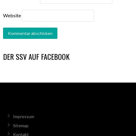
Website
DER SSV AUF FACEBOOK
Impressum
Sitemap
Kontakt