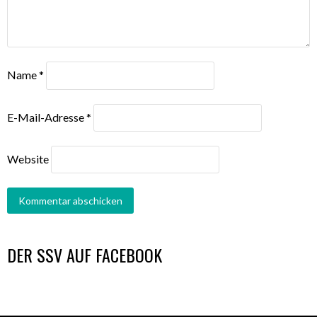
Name
*
E-Mail-Adresse
*
Website
DER SSV AUF FACEBOOK