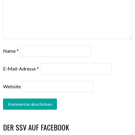
Name
*
E-Mail-Adresse
*
Website
DER SSV AUF FACEBOOK