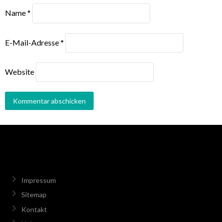
Name
*
E-Mail-Adresse
*
Website
Impressum
Sitemap
Kontakt